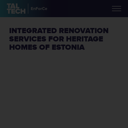
INTEGRATED RENOVATION
SERVICES FOR HERITAGE
HOMES OF ESTONIA